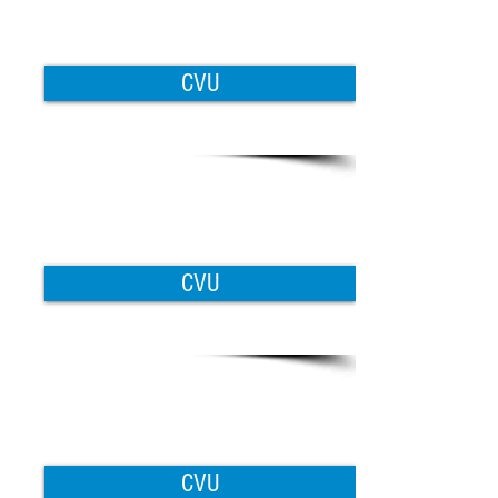
CVU
CVU
CVU