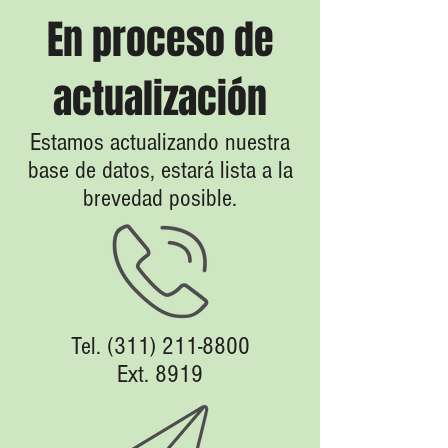
En proceso de
actualización
Estamos actualizando nuestra
base de datos, estará lista a la
brevedad posible.
Tel.
(311) 211-8800
Ext. 8919