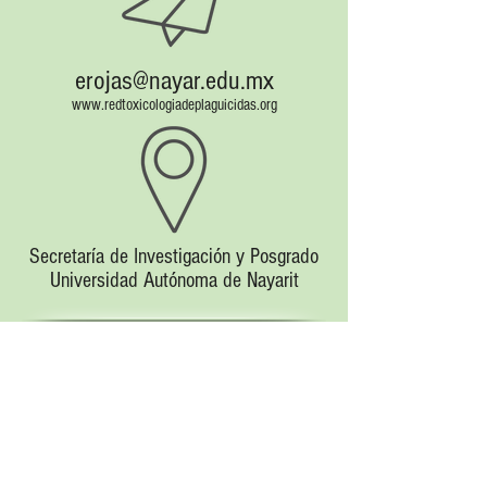
erojas@nayar.edu.mx
www.redtoxicologiadeplaguicidas.org
Secretaría de Investigación y Posgrado
Universidad Autónoma de Nayarit