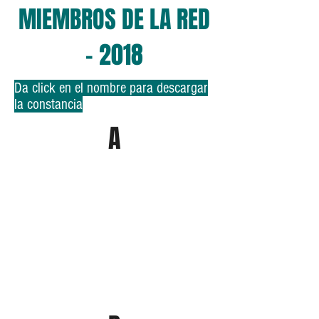
MIEMBROS DE LA RED
- 2018
Da click en el nombre para descargar
la constancia
A