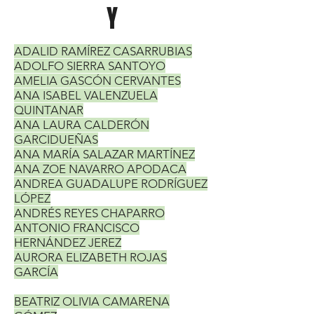
Y
ADALID RAMÍREZ CASARRUBIAS
ADOLFO SIERRA SANTOYO
AMELIA GASCÓN CERVANTES
ANA ISABEL VALENZUELA
QUINTANAR
ANA LAURA CALDERÓN
GARCIDUEÑAS
ANA MARÍA SALAZAR MARTÍNEZ
ANA ZOE NAVARRO APODACA
ANDREA GUADALUPE RODRÍGUEZ
LÓPEZ
ANDRÉS REYES CHAPARRO
ANTONIO FRANCISCO
HERNÁNDEZ JEREZ
AURORA ELIZABETH ROJAS
GARCÍA
BEATRIZ OLIVIA CAMARENA