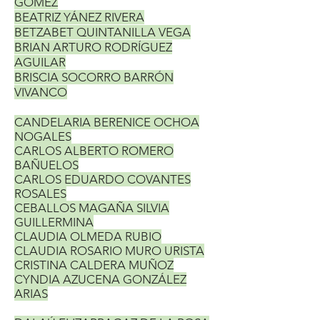
GÓMEZ
BEATRIZ YÁNEZ RIVERA
BETZABET QUINTANILLA VEGA
BRIAN ARTURO RODRÍGUEZ
AGUILAR
BRISCIA SOCORRO BARRÓN
VIVANCO
CANDELARIA BERENICE OCHOA
NOGALES
CARLOS ALBERTO ROMERO
BAÑUELOS
CARLOS EDUARDO COVANTES
ROSALES
CEBALLOS MAGAÑA SILVIA
GUILLERMINA
CLAUDIA OLMEDA RUBIO
CLAUDIA ROSARIO MURO URISTA
CRISTINA CALDERA MUÑOZ
CYNDIA AZUCENA GONZÁLEZ
ARIAS